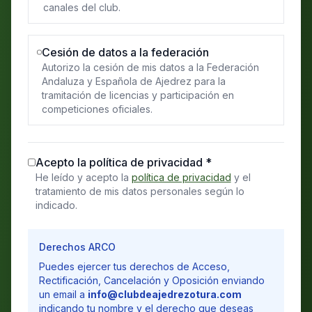
canales del club.
Cesión de datos a la federación
Autorizo la cesión de mis datos a la Federación
Andaluza y Española de Ajedrez para la
tramitación de licencias y participación en
competiciones oficiales.
Acepto la política de privacidad *
He leído y acepto la
política de privacidad
y el
tratamiento de mis datos personales según lo
indicado.
Derechos ARCO
Puedes ejercer tus derechos de Acceso,
Rectificación, Cancelación y Oposición enviando
un email a
info@clubdeajedrezotura.com
indicando tu nombre y el derecho que deseas