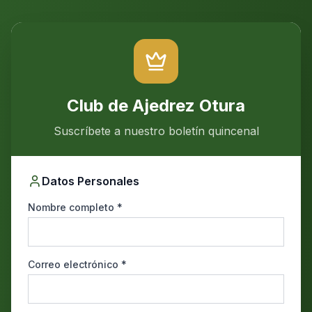
Club de Ajedrez Otura
Suscríbete a nuestro boletín quincenal
Datos Personales
Nombre completo *
Correo electrónico *