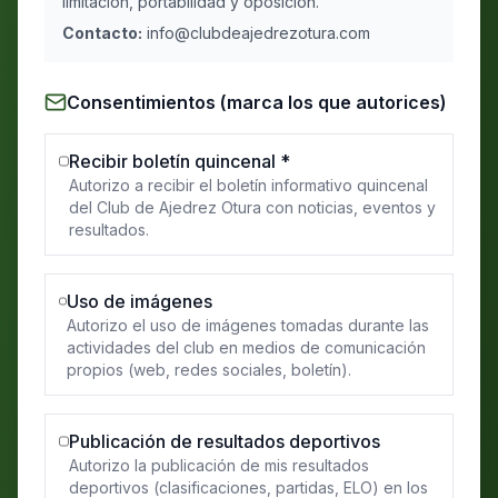
limitación, portabilidad y oposición.
Contacto:
info@clubdeajedrezotura.com
Consentimientos (marca los que autorices)
Recibir boletín quincenal *
Autorizo a recibir el boletín informativo quincenal
del Club de Ajedrez Otura con noticias, eventos y
resultados.
Uso de imágenes
Autorizo el uso de imágenes tomadas durante las
actividades del club en medios de comunicación
propios (web, redes sociales, boletín).
Publicación de resultados deportivos
Autorizo la publicación de mis resultados
deportivos (clasificaciones, partidas, ELO) en los