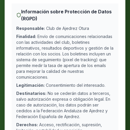
Información sobre Protección de Datos
(RGPD)
Responsable:
Club de Ajedrez Otura
Finalidad:
Envío de comunicaciones relacionadas
con las actividades del club, boletines
informativos, resultados deportivos y gestión de la
relación con los socios. Los boletines incluyen un
sistema de seguimiento (pixel de tracking) que
permite medir la tasa de apertura de los emails
para mejorar la calidad de nuestras
comunicaciones.
Legitimación:
Consentimiento del interesado.
Destinatarios:
No se cederán datos a terceros,
salvo autorización expresa o obligación legal. En
caso de autorización, los datos podrán ser
cedidos a la Federación Andaluza de Ajedrez y
Federación Española de Ajedrez.
Derechos:
Acceso, rectificación, supresión,